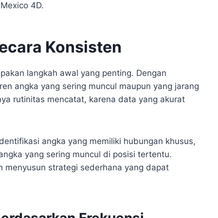
 Mexico 4D.
ecara Konsisten
upakan langkah awal yang penting. Dengan
 tren angka yang sering muncul maupun yang jarang
nya rutinitas mencatat, karena data yang akurat
dentifikasi angka yang memiliki hubungan khusus,
ngka yang sering muncul di posisi tertentu.
h menyusun strategi sederhana yang dapat