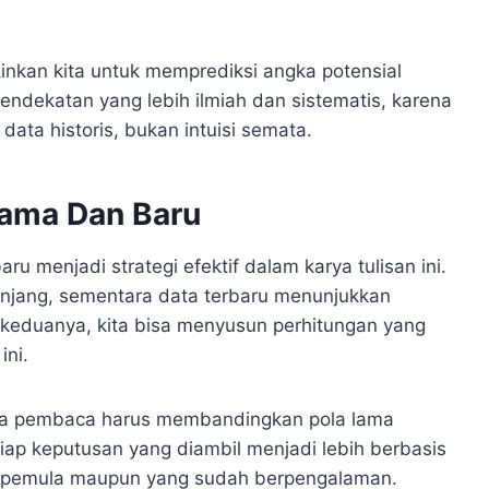
inkan kita untuk memprediksi angka potensial
pendekatan yang lebih ilmiah dan sistematis, karena
ata historis, bukan intuisi semata.
ama Dan Baru
 menjadi strategi efektif dalam karya tulisan ini.
njang, sementara data terbaru menunjukkan
keduanya, kita bisa menyusun perhitungan yang
ini.
rena pembaca harus membandingkan pola lama
iap keputusan yang diambil menjadi lebih berbasis
eh pemula maupun yang sudah berpengalaman.