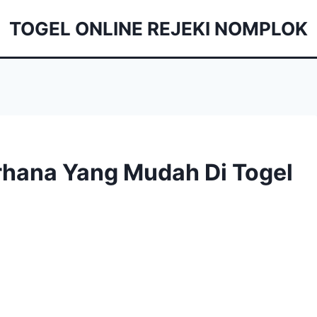
TOGEL ONLINE REJEKI NOMPLOK
rhana Yang Mudah Di Togel