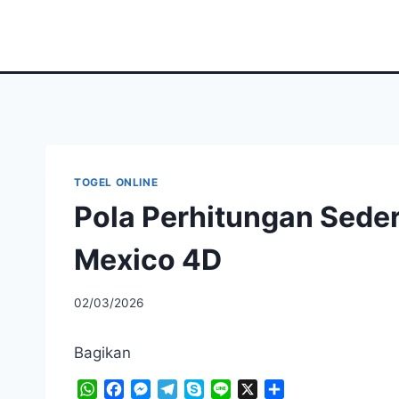
Skip
to
content
TOGEL ONLINE
Pola Perhitungan Sede
Mexico 4D
02/03/2026
Bagikan
W
F
M
T
S
L
X
S