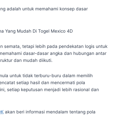
ting adalah untuk memahami konsep dasar
an semata, tetapi lebih pada pendekatan logis untuk
 memahami dasar-dasar angka dan hubungan antar
truktur dan mudah diikuti.
la untuk tidak terburu-buru dalam memilih
ncatat setiap hasil dan mencermati pola
ni, setiap keputusan menjadi lebih rasional dan
OK
akan beri informasi mendalam tentang pola