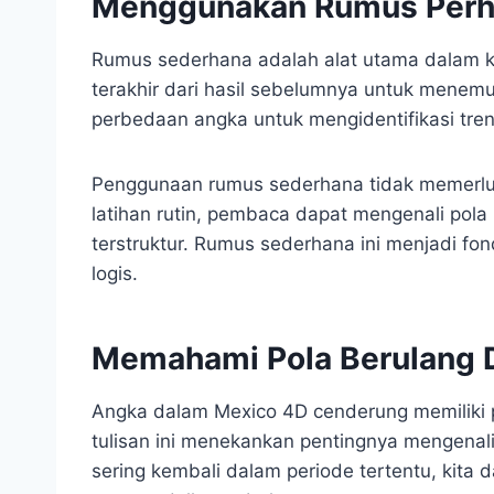
Menggunakan Rumus Perh
Rumus sederhana adalah alat utama dalam ka
terakhir dari hasil sebelumnya untuk menem
perbedaan angka untuk mengidentifikasi tren
Penggunaan rumus sederhana tidak memerluk
latihan rutin, pembaca dapat mengenali pola
terstruktur. Rumus sederhana ini menjadi fo
logis.
Memahami Pola Berulang D
Angka dalam Mexico 4D cenderung memiliki p
tulisan ini menekankan pentingnya mengenal
sering kembali dalam periode tertentu, kita