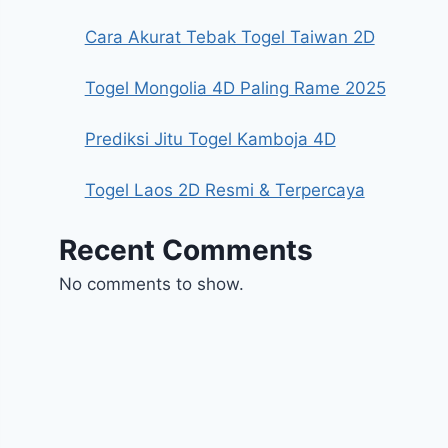
Cara Akurat Tebak Togel Taiwan 2D
Togel Mongolia 4D Paling Rame 2025
Prediksi Jitu Togel Kamboja 4D
Togel Laos 2D Resmi & Terpercaya
Recent Comments
No comments to show.