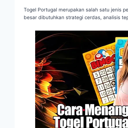
h
a
e
e
k
i
h
a
c
s
l
y
n
a
Togel Portugal merupakan salah satu jenis 
t
e
s
e
p
e
r
besar dibutuhkan strategi cerdas, analisis te
s
b
e
g
e
e
A
o
n
r
p
o
g
a
p
k
e
m
r