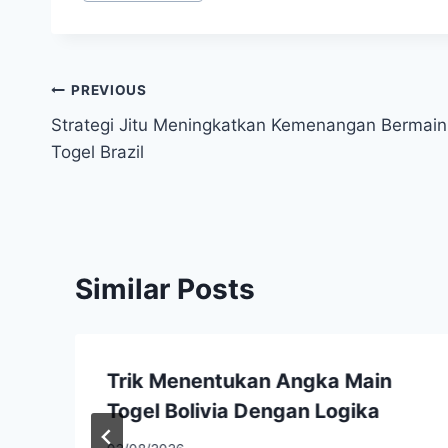
Post
PREVIOUS
Strategi Jitu Meningkatkan Kemenangan Bermain
navigation
Togel Brazil
Similar Posts
Trik Menentukan Angka Main
Togel Bolivia Dengan Logika