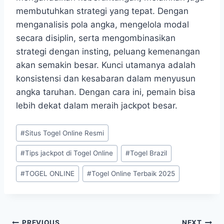
membutuhkan strategi yang tepat. Dengan
menganalisis pola angka, mengelola modal
secara disiplin, serta mengombinasikan
strategi dengan insting, peluang kemenangan
akan semakin besar. Kunci utamanya adalah
konsistensi dan kesabaran dalam menyusun
angka taruhan. Dengan cara ini, pemain bisa
lebih dekat dalam meraih jackpot besar.
Post
#
Situs Togel Online Resmi
Tags:
#
Tips jackpot di Togel Online
#
Togel Brazil
#
TOGEL ONLINE
#
Togel Online Terbaik 2025
PREVIOUS
NEXT