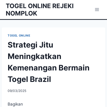
Skip
TOGEL ONLINE REJEKI
to
NOMPLOK
content
TOGEL ONLINE
Strategi Jitu
Meningkatkan
Kemenangan Bermain
Togel Brazil
09/03/2025
Bagikan