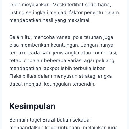
lebih meyakinkan. Meski terlihat sederhana,
insting seringkali menjadi faktor penentu dalam
mendapatkan hasil yang maksimal.
Selain itu, mencoba variasi pola taruhan juga
bisa memberikan keuntungan. Jangan hanya
terpaku pada satu jenis angka atau kombinasi,
tetapi cobalah beberapa variasi agar peluang
mendapatkan jackpot lebih terbuka lebar.
Fleksibilitas dalam menyusun strategi angka
dapat menjadi keunggulan tersendiri.
Kesimpulan
Bermain togel Brazil bukan sekadar
mengandalkan keberuntungan, melainkan juga