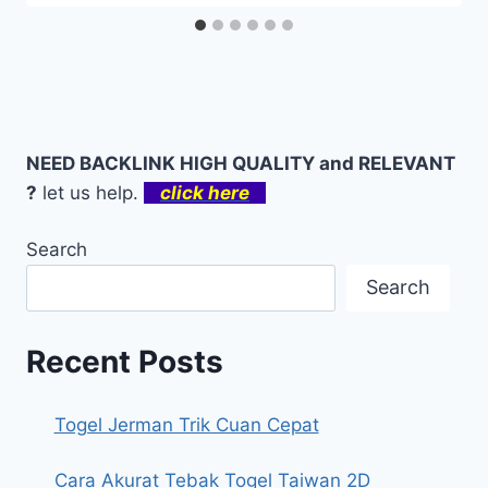
NEED BACKLINK HIGH QUALITY and RELEVANT
?
let us help.
click here
Search
Search
Recent Posts
Togel Jerman Trik Cuan Cepat
Cara Akurat Tebak Togel Taiwan 2D