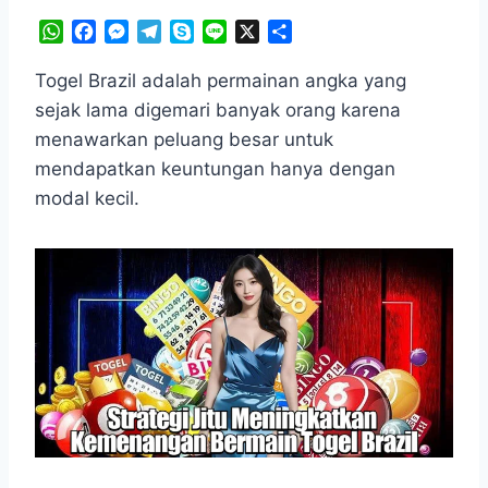
W
F
M
T
S
L
X
S
h
a
e
e
k
i
h
a
c
s
l
y
n
a
Togel Brazil adalah permainan angka yang
t
e
s
e
p
e
r
sejak lama digemari banyak orang karena
s
b
e
g
e
e
menawarkan peluang besar untuk
A
o
n
r
mendapatkan keuntungan hanya dengan
p
o
g
a
modal kecil.
p
k
e
m
r