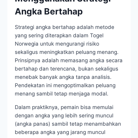
Angka Bertahap
Strategi angka bertahap adalah metode
yang sering diterapkan dalam Togel
Norwegia untuk mengurangi risiko
sekaligus meningkatkan peluang menang.
Prinsipnya adalah memasang angka secara
bertahap dan terencana, bukan sekaligus
menebak banyak angka tanpa analisis.
Pendekatan ini mengoptimalkan peluang
menang sambil tetap menjaga modal.
Dalam praktiknya, pemain bisa memulai
dengan angka yang lebih sering muncul
(angka panas) sambil tetap menambahkan
beberapa angka yang jarang muncul