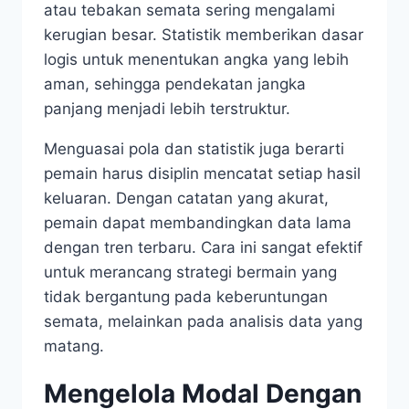
atau tebakan semata sering mengalami
kerugian besar. Statistik memberikan dasar
logis untuk menentukan angka yang lebih
aman, sehingga pendekatan jangka
panjang menjadi lebih terstruktur.
Menguasai pola dan statistik juga berarti
pemain harus disiplin mencatat setiap hasil
keluaran. Dengan catatan yang akurat,
pemain dapat membandingkan data lama
dengan tren terbaru. Cara ini sangat efektif
untuk merancang strategi bermain yang
tidak bergantung pada keberuntungan
semata, melainkan pada analisis data yang
matang.
Mengelola Modal Dengan