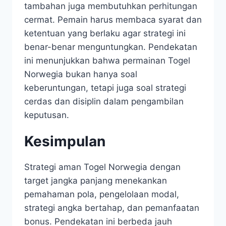
tambahan juga membutuhkan perhitungan
cermat. Pemain harus membaca syarat dan
ketentuan yang berlaku agar strategi ini
benar-benar menguntungkan. Pendekatan
ini menunjukkan bahwa permainan Togel
Norwegia bukan hanya soal
keberuntungan, tetapi juga soal strategi
cerdas dan disiplin dalam pengambilan
keputusan.
Kesimpulan
Strategi aman Togel Norwegia dengan
target jangka panjang menekankan
pemahaman pola, pengelolaan modal,
strategi angka bertahap, dan pemanfaatan
bonus. Pendekatan ini berbeda jauh