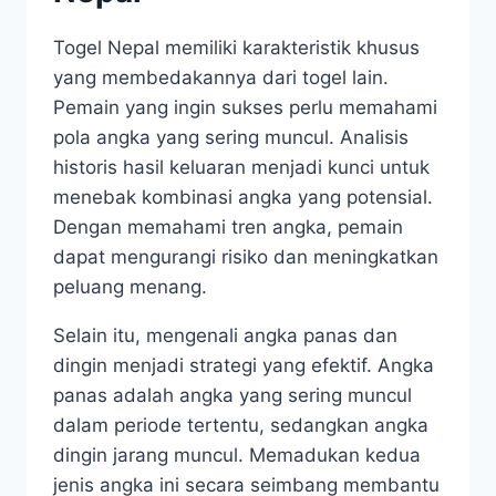
Togel Nepal memiliki karakteristik khusus
yang membedakannya dari togel lain.
Pemain yang ingin sukses perlu memahami
pola angka yang sering muncul. Analisis
historis hasil keluaran menjadi kunci untuk
menebak kombinasi angka yang potensial.
Dengan memahami tren angka, pemain
dapat mengurangi risiko dan meningkatkan
peluang menang.
Selain itu, mengenali angka panas dan
dingin menjadi strategi yang efektif. Angka
panas adalah angka yang sering muncul
dalam periode tertentu, sedangkan angka
dingin jarang muncul. Memadukan kedua
jenis angka ini secara seimbang membantu