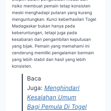
risiko membuat pemain tetap konsisten
meski menghadapi putaran yang kurang
menguntungkan. Kunci keberhasilan Togel
Madagaskar bukan hanya pada
keberuntungan, tetapi juga pada
kesabaran dan pengambilan keputusan
yang bijak. Pemain yang memahami ini
cenderung memiliki pengalaman bermain
yang lebih stabil dan hasil yang lebih
konsisten.
Baca
Juga:
Menghindari
Kesalahan Umum
Bagi Pemula Di Togel