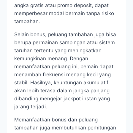
angka gratis atau promo deposit, dapat
memperbesar modal bermain tanpa risiko
tambahan.
Selain bonus, peluang tambahan juga bisa
berupa permainan sampingan atau sistem
taruhan tertentu yang meningkatkan
kemungkinan menang. Dengan
memanfaatkan peluang ini, pemain dapat
menambah frekuensi menang kecil yang
stabil. Hasilnya, keuntungan akumulatif
akan lebih terasa dalam jangka panjang
dibanding mengejar jackpot instan yang
jarang terjadi.
Memanfaatkan bonus dan peluang
tambahan juga membutuhkan perhitungan