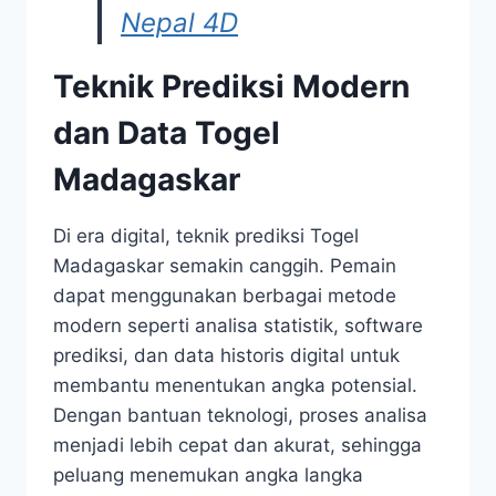
Nepal 4D
Teknik Prediksi Modern
dan Data Togel
Madagaskar
Di era digital, teknik prediksi Togel
Madagaskar semakin canggih. Pemain
dapat menggunakan berbagai metode
modern seperti analisa statistik, software
prediksi, dan data historis digital untuk
membantu menentukan angka potensial.
Dengan bantuan teknologi, proses analisa
menjadi lebih cepat dan akurat, sehingga
peluang menemukan angka langka