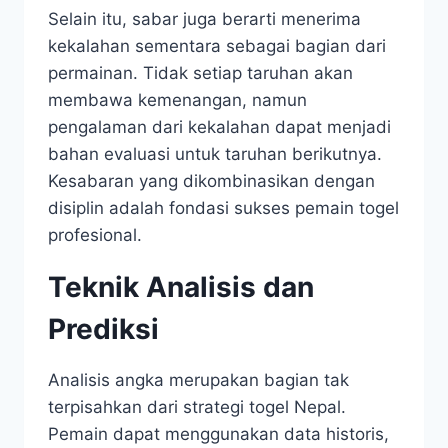
Selain itu, sabar juga berarti menerima
kekalahan sementara sebagai bagian dari
permainan. Tidak setiap taruhan akan
membawa kemenangan, namun
pengalaman dari kekalahan dapat menjadi
bahan evaluasi untuk taruhan berikutnya.
Kesabaran yang dikombinasikan dengan
disiplin adalah fondasi sukses pemain togel
profesional.
Teknik Analisis dan
Prediksi
Analisis angka merupakan bagian tak
terpisahkan dari strategi togel Nepal.
Pemain dapat menggunakan data historis,