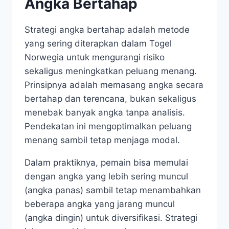
Angka Bertahap
Strategi angka bertahap adalah metode
yang sering diterapkan dalam Togel
Norwegia untuk mengurangi risiko
sekaligus meningkatkan peluang menang.
Prinsipnya adalah memasang angka secara
bertahap dan terencana, bukan sekaligus
menebak banyak angka tanpa analisis.
Pendekatan ini mengoptimalkan peluang
menang sambil tetap menjaga modal.
Dalam praktiknya, pemain bisa memulai
dengan angka yang lebih sering muncul
(angka panas) sambil tetap menambahkan
beberapa angka yang jarang muncul
(angka dingin) untuk diversifikasi. Strategi