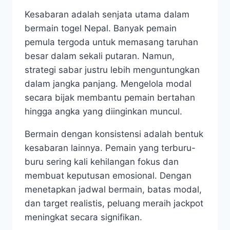
Kesabaran adalah senjata utama dalam
bermain togel Nepal. Banyak pemain
pemula tergoda untuk memasang taruhan
besar dalam sekali putaran. Namun,
strategi sabar justru lebih menguntungkan
dalam jangka panjang. Mengelola modal
secara bijak membantu pemain bertahan
hingga angka yang diinginkan muncul.
Bermain dengan konsistensi adalah bentuk
kesabaran lainnya. Pemain yang terburu-
buru sering kali kehilangan fokus dan
membuat keputusan emosional. Dengan
menetapkan jadwal bermain, batas modal,
dan target realistis, peluang meraih jackpot
meningkat secara signifikan.