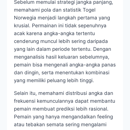
Sebelum memulai strategi jangka panjang,
memahami pola dan statistik Togel
Norwegia menjadi langkah pertama yang
krusial. Permainan ini tidak sepenuhnya
acak karena angka-angka tertentu
cenderung muncul lebih sering daripada
yang lain dalam periode tertentu. Dengan
menganalisis hasil keluaran sebelumnya,
pemain bisa mengenali angka-angka panas
dan dingin, serta menentukan kombinasi
yang memiliki peluang lebih tinggi.
Selain itu, memahami distribusi angka dan
frekuensi kemunculannya dapat membantu
pemain membuat prediksi lebih rasional.
Pemain yang hanya mengandalkan feeling
atau tebakan semata sering mengalami