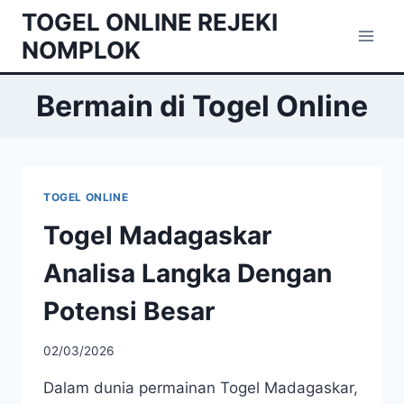
Skip
TOGEL ONLINE REJEKI
to
NOMPLOK
content
Bermain di Togel Online
TOGEL ONLINE
Togel Madagaskar
Analisa Langka Dengan
Potensi Besar
02/03/2026
Dalam dunia permainan Togel Madagaskar,