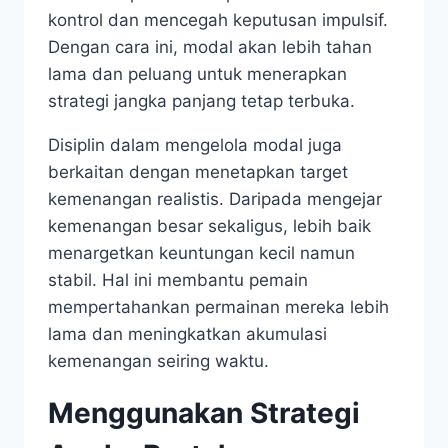
kontrol dan mencegah keputusan impulsif.
Dengan cara ini, modal akan lebih tahan
lama dan peluang untuk menerapkan
strategi jangka panjang tetap terbuka.
Disiplin dalam mengelola modal juga
berkaitan dengan menetapkan target
kemenangan realistis. Daripada mengejar
kemenangan besar sekaligus, lebih baik
menargetkan keuntungan kecil namun
stabil. Hal ini membantu pemain
mempertahankan permainan mereka lebih
lama dan meningkatkan akumulasi
kemenangan seiring waktu.
Menggunakan Strategi