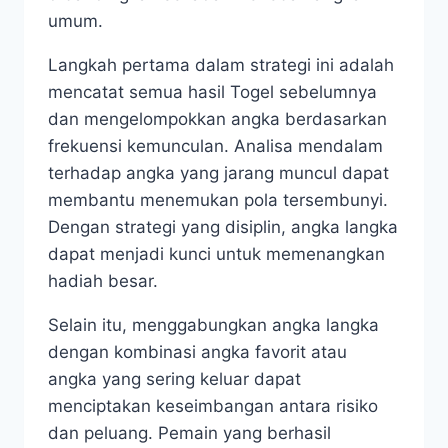
umum.
Langkah pertama dalam strategi ini adalah
mencatat semua hasil Togel sebelumnya
dan mengelompokkan angka berdasarkan
frekuensi kemunculan. Analisa mendalam
terhadap angka yang jarang muncul dapat
membantu menemukan pola tersembunyi.
Dengan strategi yang disiplin, angka langka
dapat menjadi kunci untuk memenangkan
hadiah besar.
Selain itu, menggabungkan angka langka
dengan kombinasi angka favorit atau
angka yang sering keluar dapat
menciptakan keseimbangan antara risiko
dan peluang. Pemain yang berhasil