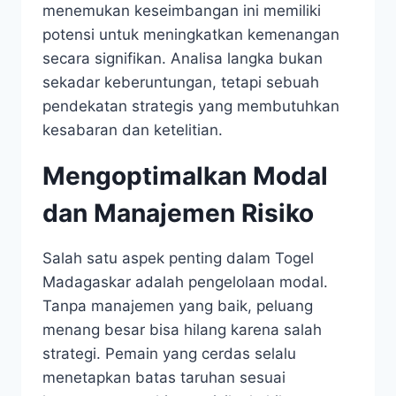
menemukan keseimbangan ini memiliki
potensi untuk meningkatkan kemenangan
secara signifikan. Analisa langka bukan
sekadar keberuntungan, tetapi sebuah
pendekatan strategis yang membutuhkan
kesabaran dan ketelitian.
Mengoptimalkan Modal
dan Manajemen Risiko
Salah satu aspek penting dalam Togel
Madagaskar adalah pengelolaan modal.
Tanpa manajemen yang baik, peluang
menang besar bisa hilang karena salah
strategi. Pemain yang cerdas selalu
menetapkan batas taruhan sesuai