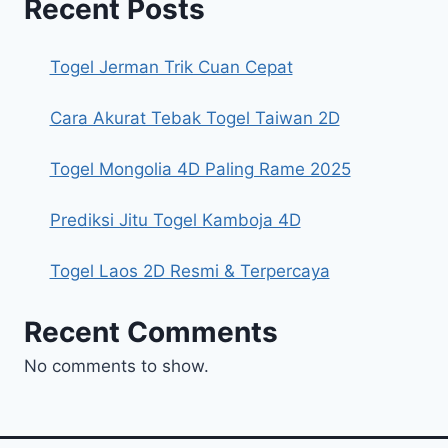
Recent Posts
Togel Jerman Trik Cuan Cepat
Cara Akurat Tebak Togel Taiwan 2D
Togel Mongolia 4D Paling Rame 2025
Prediksi Jitu Togel Kamboja 4D
Togel Laos 2D Resmi & Terpercaya
Recent Comments
No comments to show.