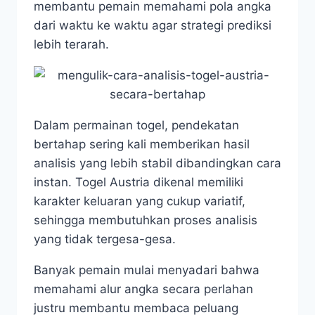
membantu pemain memahami pola angka
dari waktu ke waktu agar strategi prediksi
lebih terarah.
Dalam permainan togel, pendekatan
bertahap sering kali memberikan hasil
analisis yang lebih stabil dibandingkan cara
instan. Togel Austria dikenal memiliki
karakter keluaran yang cukup variatif,
sehingga membutuhkan proses analisis
yang tidak tergesa-gesa.
Banyak pemain mulai menyadari bahwa
memahami alur angka secara perlahan
justru membantu membaca peluang