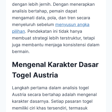
dengan lebih jernih. Dengan menerapkan
analisis bertahap, pemain dapat
mengamati data, pola, dan tren secara
menyeluruh sebelum
menyusun angka
pilihan
. Pendekatan ini tidak hanya
membuat strategi lebih terstruktur, tetapi
juga membantu menjaga konsistensi dalam
bermain.
Mengenal Karakter Dasar
Togel Austria
Langkah pertama dalam analisis togel
Austria secara bertahap adalah mengenal
karakter dasarnya. Setiap pasaran togel
memiliki ciri khas tersendiri, termasuk