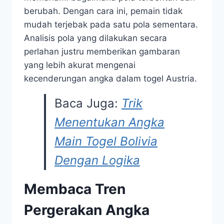
berubah. Dengan cara ini, pemain tidak
mudah terjebak pada satu pola sementara.
Analisis pola yang dilakukan secara
perlahan justru memberikan gambaran
yang lebih akurat mengenai
kecenderungan angka dalam togel Austria.
Baca Juga:
Trik
Menentukan Angka
Main Togel Bolivia
Dengan Logika
Membaca Tren
Pergerakan Angka