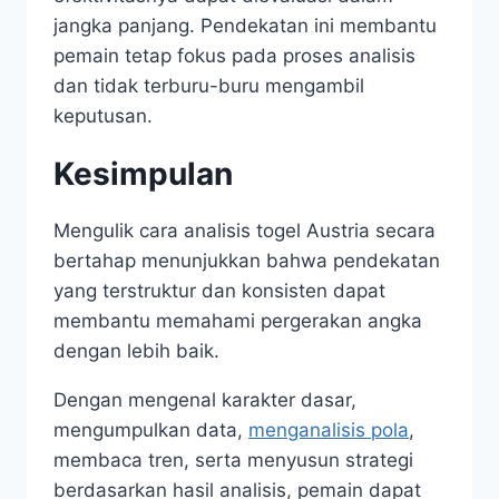
jangka panjang. Pendekatan ini membantu
pemain tetap fokus pada proses analisis
dan tidak terburu-buru mengambil
keputusan.
Kesimpulan
Mengulik cara analisis togel Austria secara
bertahap menunjukkan bahwa pendekatan
yang terstruktur dan konsisten dapat
membantu memahami pergerakan angka
dengan lebih baik.
Dengan mengenal karakter dasar,
mengumpulkan data,
menganalisis pola
,
membaca tren, serta menyusun strategi
berdasarkan hasil analisis, pemain dapat