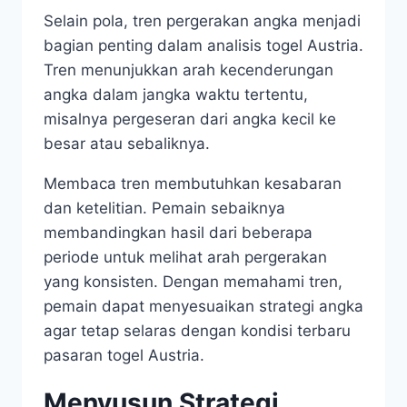
Selain pola, tren pergerakan angka menjadi
bagian penting dalam analisis togel Austria.
Tren menunjukkan arah kecenderungan
angka dalam jangka waktu tertentu,
misalnya pergeseran dari angka kecil ke
besar atau sebaliknya.
Membaca tren membutuhkan kesabaran
dan ketelitian. Pemain sebaiknya
membandingkan hasil dari beberapa
periode untuk melihat arah pergerakan
yang konsisten. Dengan memahami tren,
pemain dapat menyesuaikan strategi angka
agar tetap selaras dengan kondisi terbaru
pasaran togel Austria.
Menyusun Strategi