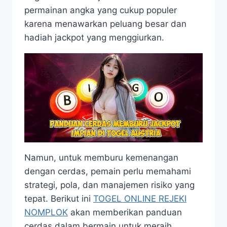
permainan angka yang cukup populer
karena menawarkan peluang besar dan
hadiah jackpot yang menggiurkan.
Namun, untuk memburu kemenangan
dengan cerdas, pemain perlu memahami
strategi, pola, dan manajemen risiko yang
tepat. Berikut ini
TOGEL ONLINE REJEKI
NOMPLOK
akan memberikan panduan
cerdas dalam bermain untuk meraih