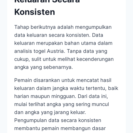
Konsisten
Tahap berikutnya adalah mengumpulkan
data keluaran secara konsisten. Data
keluaran merupakan bahan utama dalam
analisis togel Austria. Tanpa data yang
cukup, sulit untuk melihat kecenderungan
angka yang sebenarnya.
Pemain disarankan untuk mencatat hasil
keluaran dalam jangka waktu tertentu, baik
harian maupun mingguan. Dari data ini,
mulai terlihat angka yang sering muncul
dan angka yang jarang keluar.
Pengumpulan data secara konsisten
membantu pemain membangun dasar