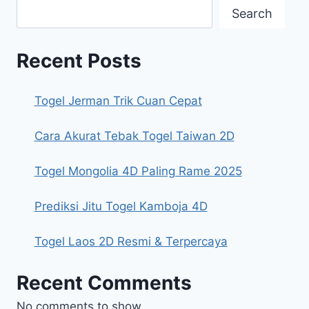
Search
Recent Posts
Togel Jerman Trik Cuan Cepat
Cara Akurat Tebak Togel Taiwan 2D
Togel Mongolia 4D Paling Rame 2025
Prediksi Jitu Togel Kamboja 4D
Togel Laos 2D Resmi & Terpercaya
Recent Comments
No comments to show.