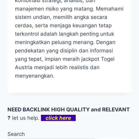
kombinasi strategi, analisis, dan
manajemen risiko yang matang. Memahami
sistem undian, memilih angka secara
cerdas, serta menjaga keuangan tetap
terkontrol adalah langkah penting untuk
meningkatkan peluang menang. Dengan
pendekatan yang disiplin dan informasi
yang tepat, impian meraih jackpot Togel
Austria menjadi lebih realistis dan
menyenangkan.
NEED BACKLINK HIGH QUALITY and RELEVANT
?
let us help.
click here
Search