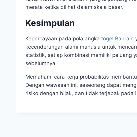
merata ketika dilihat dalam skala besar.
Kesimpulan
Kepercayaan pada pola angka
togel Bahrain
y
kecenderungan alami manusia untuk mencari 
statistik, setiap kombinasi memiliki peluang 
sebelumnya.
Memahami cara kerja probabilitas membantu 
Dengan wawasan ini, seseorang dapat mengam
risiko dengan bijak, dan tidak terjebak pada 