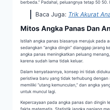
berbeda.” Padahal, peluangnya tetap 50 50. 
Baca Juga:
Trik Akurat Ana
Mitos Angka Panas Dan An
Istilah angka panas biasanya merujuk pada a
sedangkan “angka dingin” dianggap jarang k
angka panas meningkatkan peluang menang, 
karena sudah lama tidak keluar.
Dalam kenyataannya, konsep ini tidak diduku
peristiwa baru yang tidak terhubung dengan
memiliki “utang kemunculan,” dan angka yang 
untuk muncul lagi.
Kepercayaan pada angka panas dan dingin leb
fakta matematis. Statistik jangka panjang m