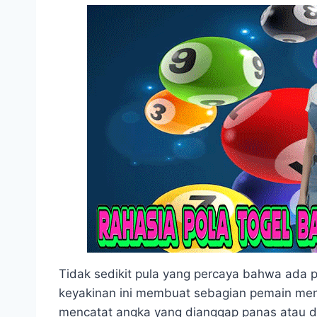
Tidak sedikit pula yang percaya bahwa ada po
keyakinan ini membuat sebagian pemain men
mencatat angka yang dianggap panas atau d