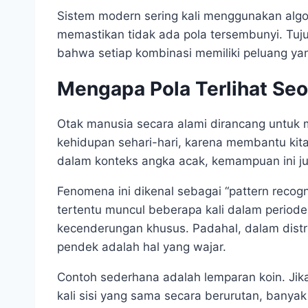
Sistem modern sering kali menggunakan algor
memastikan tidak ada pola tersembunyi. Tu
bahwa setiap kombinasi memiliki peluang ya
Mengapa Pola Terlihat Seo
Otak manusia secara alami dirancang untuk 
kehidupan sehari-hari, karena membantu kit
dalam konteks angka acak, kemampuan ini ju
Fenomena ini dikenal sebagai “pattern recogn
tertentu muncul beberapa kali dalam period
kecenderungan khusus. Padahal, dalam distr
pendek adalah hal yang wajar.
Contoh sederhana adalah lemparan koin. Jika
kali sisi yang sama secara berurutan, banya