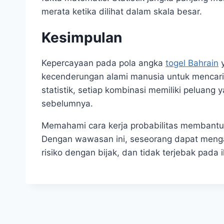
merata ketika dilihat dalam skala besar.
Kesimpulan
Kepercayaan pada pola angka
togel Bahrain
y
kecenderungan alami manusia untuk mencari 
statistik, setiap kombinasi memiliki peluang 
sebelumnya.
Memahami cara kerja probabilitas membantu 
Dengan wawasan ini, seseorang dapat mengam
risiko dengan bijak, dan tidak terjebak pada 