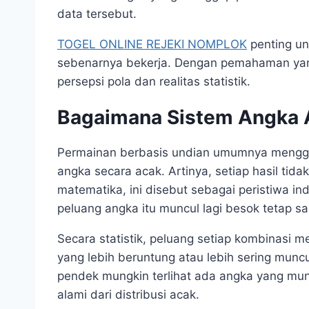
data tersebut.
TOGEL ONLINE REJEKI NOMPLOK
penting u
sebenarnya bekerja. Dengan pemahaman yang 
persepsi pola dan realitas statistik.
Bagaimana Sistem Angka 
Permainan berbasis undian umumnya menggu
angka secara acak. Artinya, setiap hasil tid
matematika, ini disebut sebagai peristiwa in
peluang angka itu muncul lagi besok tetap sa
Secara statistik, peluang setiap kombinasi 
yang lebih beruntung atau lebih sering mun
pendek mungkin terlihat ada angka yang munc
alami dari distribusi acak.