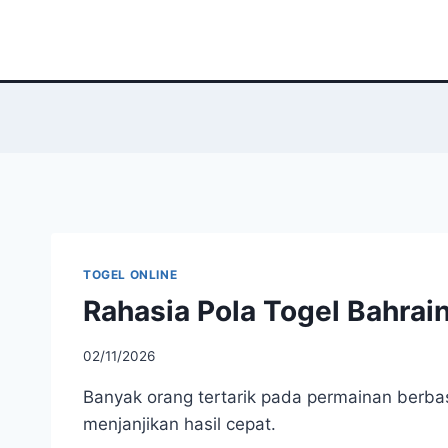
Skip
to
content
TOGEL ONLINE
Rahasia Pola Togel Bahrai
02/11/2026
Banyak orang tertarik pada permainan berbas
menjanjikan hasil cepat.