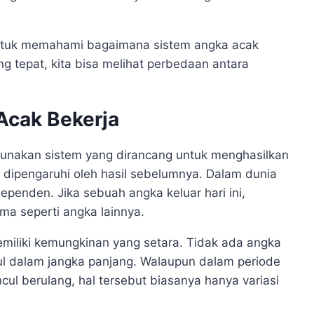
ntuk memahami bagaimana sistem angka acak
tepat, kita bisa melihat perbedaan antara
Acak Bekerja
nakan sistem yang dirancang untuk menghasilkan
ak dipengaruhi oleh hasil sebelumnya. Dalam dunia
dependen. Jika sebuah angka keluar hari ini,
ma seperti angka lainnya.
memiliki kemungkinan yang setara. Tidak ada angka
cul dalam jangka panjang. Walaupun dalam periode
ul berulang, hal tersebut biasanya hanya variasi