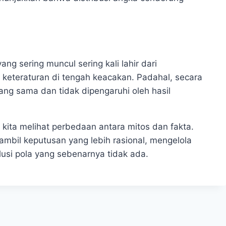
ang sering muncul sering kali lahir dari
keteraturan di tengah keacakan. Padahal, secara
yang sama dan tidak dipengaruhi oleh hasil
kita melihat perbedaan antara mitos dan fakta.
bil keputusan yang lebih rasional, mengelola
ilusi pola yang sebenarnya tidak ada.