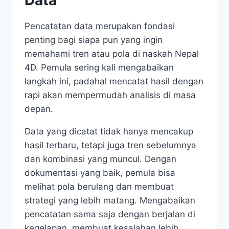
Data
Pencatatan data merupakan fondasi
penting bagi siapa pun yang ingin
memahami tren atau pola di naskah Nepal
4D. Pemula sering kali mengabaikan
langkah ini, padahal mencatat hasil dengan
rapi akan mempermudah analisis di masa
depan.
Data yang dicatat tidak hanya mencakup
hasil terbaru, tetapi juga tren sebelumnya
dan kombinasi yang muncul. Dengan
dokumentasi yang baik, pemula bisa
melihat pola berulang dan membuat
strategi yang lebih matang. Mengabaikan
pencatatan sama saja dengan berjalan di
kegelapan, membuat kesalahan lebih