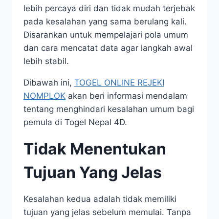
lebih percaya diri dan tidak mudah terjebak
pada kesalahan yang sama berulang kali.
Disarankan untuk mempelajari pola umum
dan cara mencatat data agar langkah awal
lebih stabil.
Dibawah ini,
TOGEL ONLINE REJEKI
NOMPLOK
akan beri informasi mendalam
tentang menghindari kesalahan umum bagi
pemula di Togel Nepal 4D.
Tidak Menentukan
Tujuan Yang Jelas
Kesalahan kedua adalah tidak memiliki
tujuan yang jelas sebelum memulai. Tanpa