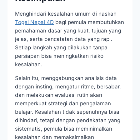
Menghindari kesalahan umum di naskah
Togel Nepal 4D
bagi pemula membutuhkan
pemahaman dasar yang kuat, tujuan yang
jelas, serta pencatatan data yang rapi.
Setiap langkah yang dilakukan tanpa
persiapan bisa meningkatkan risiko
kesalahan.
Selain itu, menggabungkan analisis data
dengan insting, mengatur ritme, bersabar,
dan melakukan evaluasi rutin akan
memperkuat strategi dan pengalaman
belajar. Kesalahan tidak sepenuhnya bisa
dihindari, tetapi dengan pendekatan yang
sistematis, pemula bisa meminimalkan
kesalahan dan memaksimalkan